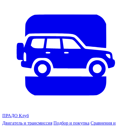
ПРАДО
Клуб
Двигатель и трансмиссия
Подбор и покупка
Сравнения и