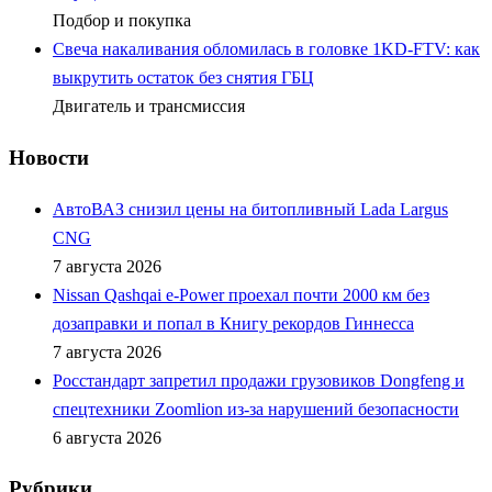
Подбор и покупка
Свеча накаливания обломилась в головке 1KD-FTV: как
выкрутить остаток без снятия ГБЦ
Двигатель и трансмиссия
Новости
АвтоВАЗ снизил цены на битопливный Lada Largus
CNG
7 августа 2026
Nissan Qashqai e-Power проехал почти 2000 км без
дозаправки и попал в Книгу рекордов Гиннесса
7 августа 2026
Росстандарт запретил продажи грузовиков Dongfeng и
спецтехники Zoomlion из-за нарушений безопасности
6 августа 2026
Рубрики