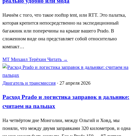
реально удобно или мода
Начнём с того, что такое rooftop tent, или RTT. Это палатка,
которая крепится непосредственно на экспедиционный
багажник или поперечины на крыше вашего Prado. В
сложенном виде она представляет собой относительно
компакт…
МТ
Михаил Терёхин
Читать →
Двигатель и трансмиссия
·
27 апреля 2026
Расход Prado и логистика заправок в дальняке:
считаем на пальцах
На четвёртом дне Монголии, между Ольгий и Ховд, мы
поняли, что между двумя заправками 320 километров, и одна