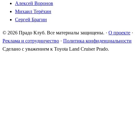
Алексей Воронов
Михаил Терёхин
Сергей Брагин
© 2026 Прадо Клуб. Все материалы защищены.
·
О проекте
·
Реклама и сотрудничество
·
Политика конфиденциальности
Сделано с уважением к Toyota Land Cruiser Prado.