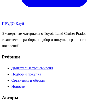
ПРАДО
Клуб
Экспертные материалы о Toyota Land Cruiser Prado:
технические разборы, подбор и покупка, сравнения
поколений.
Рубрики
Двигатель и трансмиссия
Подбор и покупка
Сравнения и обзоры
Новости
Авторы