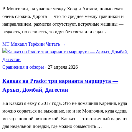
В Монголии, на участке между Ховд и Алтаем, ночью ехать
очень сложно. Дорога — что-то среднее между гравийкой и
направлением, разметка отсутствует, встречные машины —
редкость, но если есть, то идут без света или с даль…
МТ
Михаил Терёхин
Читать →
Сравнения и обзоры
·
27 апреля 2026
Кавказ на Prado: три варианта маршрута —
Архыз, Домбай, Дагестан
На Кавказ я езжу с 2017 года. Это не домашняя Карелия, куда
можно сорваться на выходные, но и не Монголия, куда едешь
месяц с полной автономкой. Кавказ — это отличный вариант
для недельной поездки, где можно совместить …