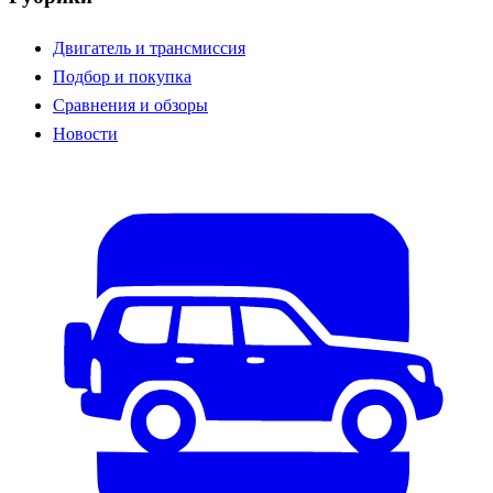
Двигатель и трансмиссия
Подбор и покупка
Сравнения и обзоры
Новости