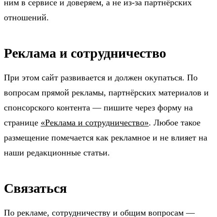
ним в сервисе и доверяем, а не из-за партнёрских
отношений.
Реклама и сотрудничество
При этом сайт развивается и должен окупаться. По
вопросам прямой рекламы, партнёрских материалов и
спонсорского контента — пишите через форму на
странице
«Реклама и сотрудничество»
. Любое такое
размещение помечается как рекламное и не влияет на
наши редакционные статьи.
Связаться
По рекламе, сотрудничеству и общим вопросам —