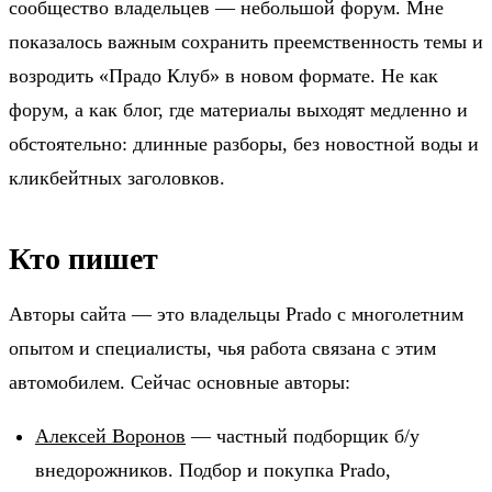
сообщество владельцев — небольшой форум. Мне
показалось важным сохранить преемственность темы и
возродить «Прадо Клуб» в новом формате. Не как
форум, а как блог, где материалы выходят медленно и
обстоятельно: длинные разборы, без новостной воды и
кликбейтных заголовков.
Кто пишет
Авторы сайта — это владельцы Prado с многолетним
опытом и специалисты, чья работа связана с этим
автомобилем. Сейчас основные авторы:
Алексей Воронов
— частный подборщик б/у
внедорожников. Подбор и покупка Prado,