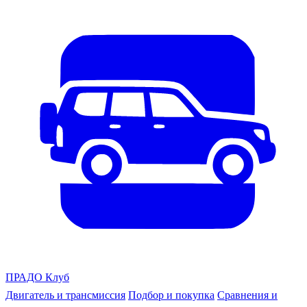
ПРАДО
Клуб
Двигатель и трансмиссия
Подбор и покупка
Сравнения и