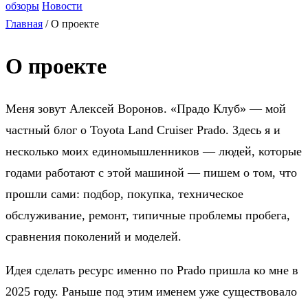
обзоры
Новости
Главная
/
О проекте
О проекте
Меня зовут Алексей Воронов. «Прадо Клуб» — мой
частный блог о Toyota Land Cruiser Prado. Здесь я и
несколько моих единомышленников — людей, которые
годами работают с этой машиной — пишем о том, что
прошли сами: подбор, покупка, техническое
обслуживание, ремонт, типичные проблемы пробега,
сравнения поколений и моделей.
Идея сделать ресурс именно по Prado пришла ко мне в
2025 году. Раньше под этим именем уже существовало