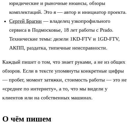
юридические и рыночные нюансы, обзоры
комплектаций. Это я — автор и инициатор проекта.
Сергей Брагин
— владелец узкопрофильного
сервиса в Подмосковье, 18 лет работы с Prado.
Технические темы: дизели 1KD-FTV и 1GD-FTV,
АКПП, раздатка, типичные неисправности.
Каждый пишет о том, что знает руками, а не из общих
обзоров. Если в тексте упомянуты конкретные цифры
— пробег, момент затяжки, стоимость работы — это не
«среднее по интернету», а то, что мы видели у
клиентов или на собственных машинах.
О чём пишем