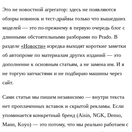
Это не новостной агрегатор: здесь не появляются
обзоры новинок и тест-драйвы только что вышедших
моделей — это по-прежнему в первую очередь блог с
длинными обстоятельными разборами по Prado. В
разделе
«Новости»
изредка выходят короткие заметки
об автопроме по материалам других изданий — это
дополнение к основным статьям, а не замена им. И я
не торгую запчастями и не подбираю машины через
сайт.
Сами статьи мы пишем независимо — внутри текста
нет проплаченных вставок и скрытой рекламы. Если
упоминается конкретный бренд (Aisin, NGK, Denso,
Mann, Koyo) — это потому, что мы реально работаем с