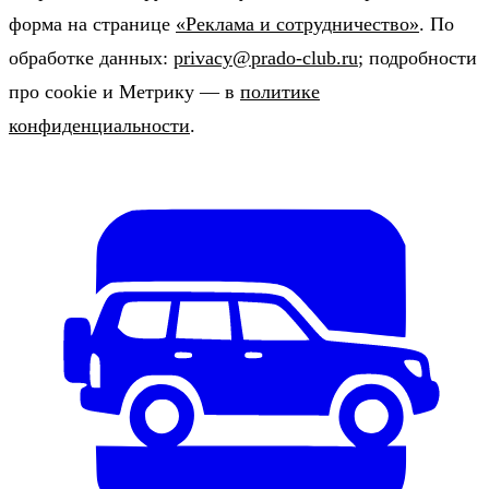
форма на странице
«Реклама и сотрудничество»
. По
обработке данных:
privacy@prado-club.ru
; подробности
про cookie и Метрику — в
политике
конфиденциальности
.