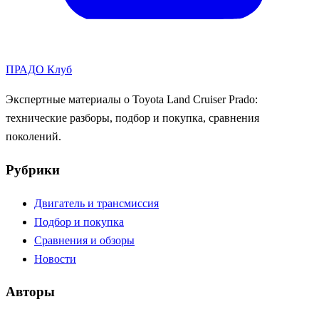
ПРАДО
Клуб
Экспертные материалы о Toyota Land Cruiser Prado:
технические разборы, подбор и покупка, сравнения
поколений.
Рубрики
Двигатель и трансмиссия
Подбор и покупка
Сравнения и обзоры
Новости
Авторы