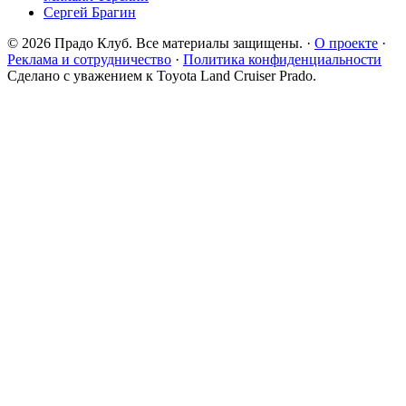
Сергей Брагин
© 2026 Прадо Клуб. Все материалы защищены.
·
О проекте
·
Реклама и сотрудничество
·
Политика конфиденциальности
Сделано с уважением к Toyota Land Cruiser Prado.