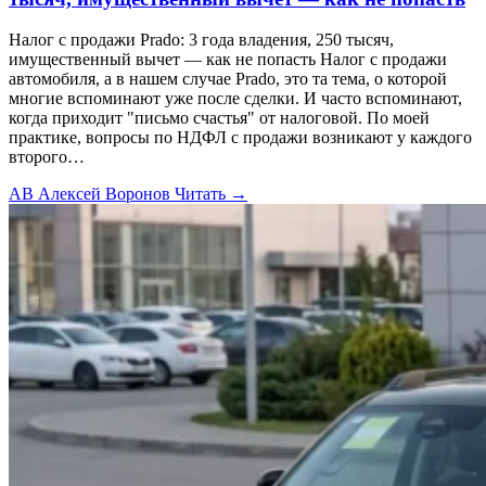
Налог с продажи Prado: 3 года владения, 250 тысяч,
имущественный вычет — как не попасть Налог с продажи
автомобиля, а в нашем случае Prado, это та тема, о которой
многие вспоминают уже после сделки. И часто вспоминают,
когда приходит "письмо счастья" от налоговой. По моей
практике, вопросы по НДФЛ с продажи возникают у каждого
второго…
АВ
Алексей Воронов
Читать →