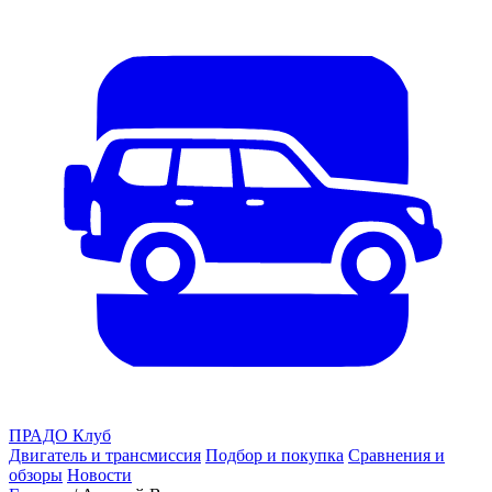
ПРАДО
Клуб
Двигатель и трансмиссия
Подбор и покупка
Сравнения и
обзоры
Новости