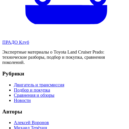
ПРАДО
Клуб
Экспертные материалы о Toyota Land Cruiser Prado:
технические разборы, подбор и покупка, сравнения
поколений.
Рубрики
Двигатель и трансмиссия
Подбор и покупка
Сравнения и обзоры
Новости
Авторы
Алексей Воронов
Михаил Терёхин