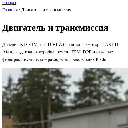
обзоры
Главная
/
Двигатель и трансмиссия
Двигатель и трансмиссия
Дизели 1KD-FTV и 1GD-FTV, бензиновые моторы, АКПП
Aisin, раздаточная коробка, ремень ГРМ, DPF и сажевые
фильтры. Технические разборы для владельцев Prado.