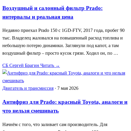
Воздушный и салонный фильтр Prado:
интервалы и реальная цена
Недавно приехал Prado 150 с 1GD-FTV, 2017 года, пробег 90
тыс. Владелец жаловался на повышенный расход топлива и
небольшую потерю динамики. Заглянули под капот, а там
воздушный фильтр – просто кусок грязи. Ходил он, по …
СБ
Сергей Брагин
Читать →
Двигатель и трансмиссия
·
7 мая 2026
Антифриз для Prado: красный Toyota, аналоги и
что нельзя смешивать
Начнём с того, что заливает сам производитель. Для