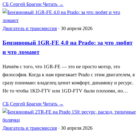
СБ
Сергей Брагин
Читать →
Двигатель и трансмиссия
·
30 апреля 2026
Бензиновый 1GR-FE 4.0 на Prado: за что любят
и что ломают
Начнём с того, что 1GR-FE — это не просто мотор, это
философия. Когда к нам приезжает Prado с этим двигателем, я
сразу понимаю: владелец ценит комфорт, динамику и ресурс.
Не то чтобы 1KD-FTV или 1GD-FTV были плохими, но…
СБ
Сергей Брагин
Читать →
Двигатель и трансмиссия
·
30 апреля 2026