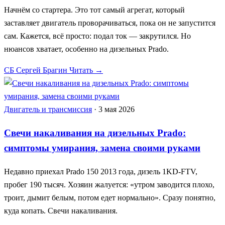
Начнём со стартера. Это тот самый агрегат, который
заставляет двигатель проворачиваться, пока он не запустится
сам. Кажется, всё просто: подал ток — закрутился. Но
нюансов хватает, особенно на дизельных Prado.
СБ
Сергей Брагин
Читать →
Двигатель и трансмиссия
·
3 мая 2026
Свечи накаливания на дизельных Prado:
симптомы умирания, замена своими руками
Недавно приехал Prado 150 2013 года, дизель 1KD-FTV,
пробег 190 тысяч. Хозяин жалуется: «утром заводится плохо,
троит, дымит белым, потом едет нормально». Сразу понятно,
куда копать. Свечи накаливания.