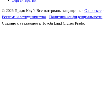
Сергей Брагин
© 2026 Прадо Клуб. Все материалы защищены.
·
О проекте
·
Реклама и сотрудничество
·
Политика конфиденциальности
Сделано с уважением к Toyota Land Cruiser Prado.