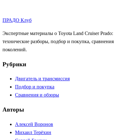
ПРАДО
Клуб
Экспертные материалы о Toyota Land Cruiser Prado:
технические разборы, подбор и покупка, сравнения
поколений.
Рубрики
Двигатель и трансмиссия
Подбор и покупка
Сравнения и обзоры
Авторы
Алексей Воронов
Михаил Терёхин