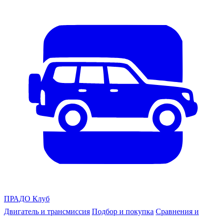
ПРАДО
Клуб
Двигатель и трансмиссия
Подбор и покупка
Сравнения и