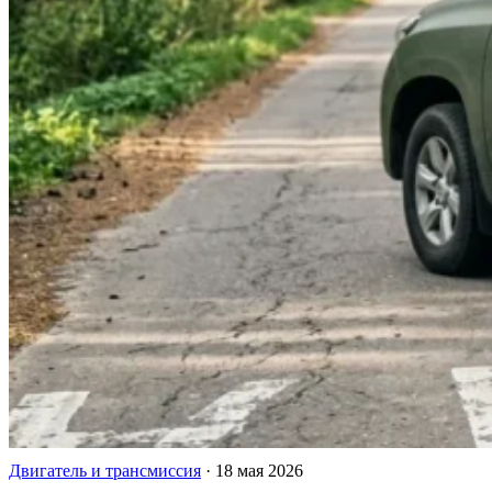
Двигатель и трансмиссия
·
18 мая 2026