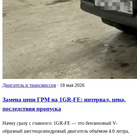
Двигатель и трансмиссия
·
18 мая 2026
Замена цепи ГРМ на 1GR-FE: интервал, цена,
последствия пропуска
Начну сразу с главного: 1GR-FE — это бензиновый V-
образный шестицилиндровый двигатель объёмом 4.0 литра,