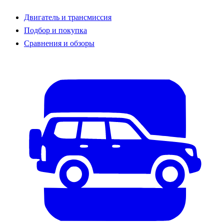
Двигатель и трансмиссия
Подбор и покупка
Сравнения и обзоры