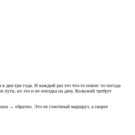
в два-три года. И каждый раз это что-то новое: то погода
и пути, но это и не поездка на дачу. Кольский требует
ина → обратно. Это не гоночный маршрут, а скорее