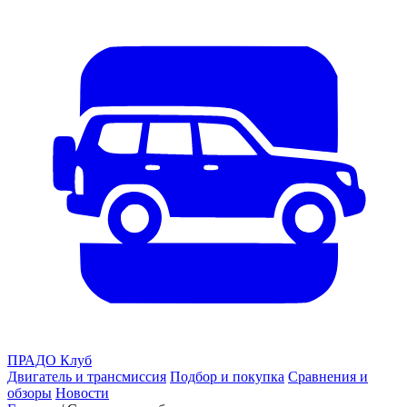
ПРАДО
Клуб
Двигатель и трансмиссия
Подбор и покупка
Сравнения и
обзоры
Новости