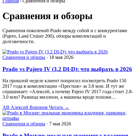
Главная
/
Сравнения и обзоры
Сравнения и обзоры
Сравнения поколений Prado между собой и с конкурентами
(Pajero, Land Cruiser 200), обзоры комплектаций и
долговечности.
Сравнения и обзоры
·
18 мая 2026
Prado vs Pajero IV (3.2 DI-D): что выбрать в 2026
На прошлой неделе клиент попросил посмотреть Prado 150
2017 года в комплектации «Престиж» за 3.8 млн. И тут же
спрашивает: «Алексей, а почему Pajero IV 2017 года стоит 2.8-
3.0 млн? Разница миллион, а машины вроде похожи…
АВ
Алексей Воронов
Читать →
Сравнения и обзоры
·
7 мая 2026
Prado в Москве: реальная экономика владения,