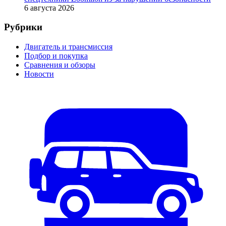
6 августа 2026
Рубрики
Двигатель и трансмиссия
Подбор и покупка
Сравнения и обзоры
Новости