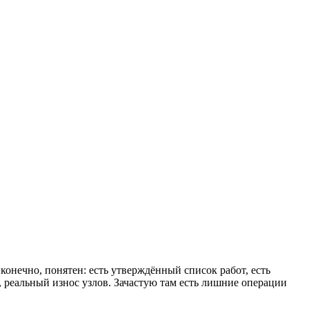
конечно, понятен: есть утверждённый список работ, есть
е, реальный износ узлов. Зачастую там есть лишние операции