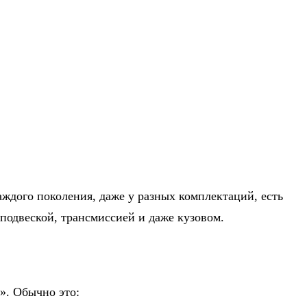
каждого поколения, даже у разных комплектаций, есть
подвеской, трансмиссией и даже кузовом.
». Обычно это: