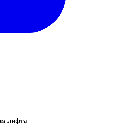
без лифта