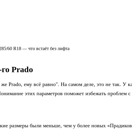
-го Prado
же Prado, ему всё равно". На самом деле, это не так. У 
Понимание этих параметров поможет избежать проблем с 
ские размеры были меньше, чем у более новых «Прадиков