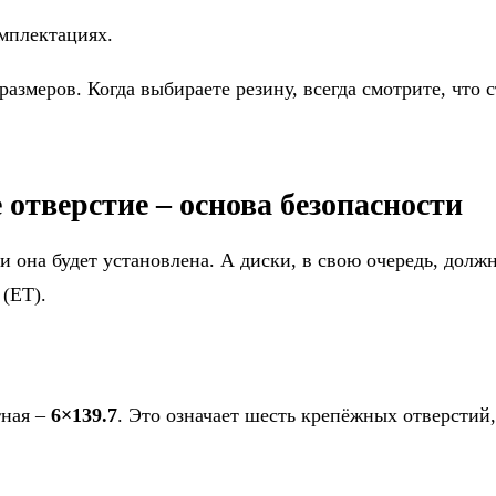
мплектациях.
размеров. Когда выбираете резину, всегда смотрите, что
 отверстие – основа безопасности
 она будет установлена. А диски, в свою очередь, должн
 (ET).
тная –
6×139.7
. Это означает шесть крепёжных отверстий