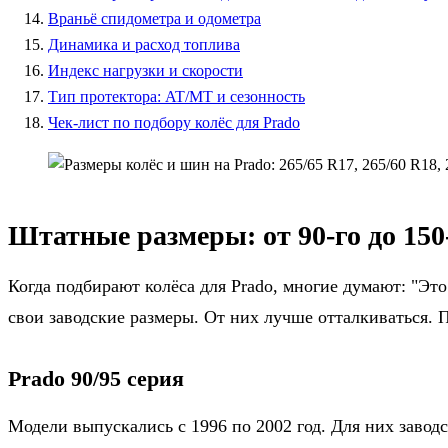
Враньё спидометра и одометра
Динамика и расход топлива
Индекс нагрузки и скорости
Тип протектора: AT/MT и сезонность
Чек-лист по подбору колёс для Prado
Штатные размеры: от 90-го до 150
Когда подбирают колёса для Prado, многие думают: "Это 
свои заводские размеры. От них лучше отталкиваться. 
Prado 90/95 серия
Модели выпускались с 1996 по 2002 год. Для них завод