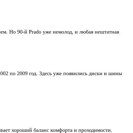
ем. Но 90-й Prado уже немолод, и любая нештатная
2002 по 2009 год. Здесь уже появились диски и шины
чивает хороший баланс комфорта и проходимости.