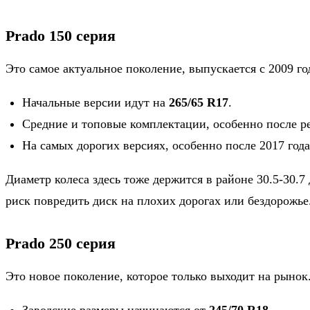
Prado 150 серия
Это самое актуальное поколение, выпускается с 2009 г
Начальные версии идут на
265/65 R17
.
Средние и топовые комплектации, особенно после 
На самых дорогих версиях, особенно после 2017 год
Диаметр колеса здесь тоже держится в районе 30.5-30.
риск повредить диск на плохих дорогах или бездорожье.
Prado 250 серия
Это новое поколение, которое только выходит на рынок.