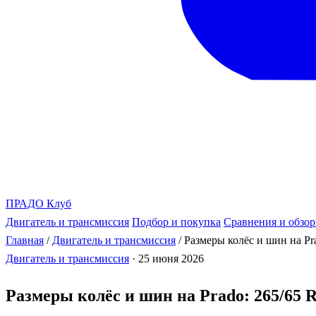
ПРАДО
Клуб
Двигатель и трансмиссия
Подбор и покупка
Сравнения и обзо
Главная
/
Двигатель и трансмиссия
/
Размеры колёс и шин на Pra
Двигатель и трансмиссия
·
25 июня 2026
Размеры колёс и шин на Prado: 265/65 R