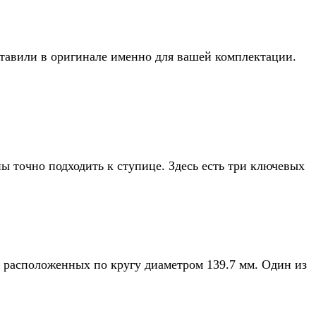
 ставили в оригинале именно для вашей комплектации.
ы точно подходить к ступице. Здесь есть три ключевых
, расположенных по кругу диаметром 139.7 мм. Один из