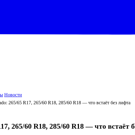
ры
Новости
do: 265/65 R17, 265/60 R18, 285/60 R18 — что встаёт без лифта
17, 265/60 R18, 285/60 R18 — что встаёт 