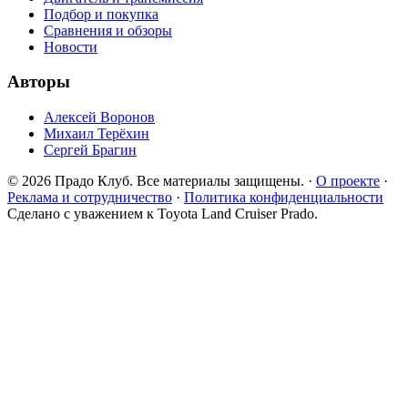
Подбор и покупка
Сравнения и обзоры
Новости
Авторы
Алексей Воронов
Михаил Терёхин
Сергей Брагин
© 2026 Прадо Клуб. Все материалы защищены.
·
О проекте
·
Реклама и сотрудничество
·
Политика конфиденциальности
Сделано с уважением к Toyota Land Cruiser Prado.