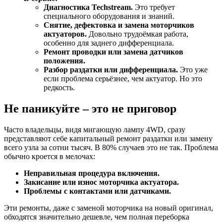
Диагностика Techstream.
Это требует
специального оборудования и знаний.
Снятие, дефектовка и замена моторчиков
актуаторов.
Довольно трудоёмкая работа,
особенно для заднего дифференциала.
Ремонт проводки или замена датчиков
положения.
Разбор раздатки или дифференциала.
Это уже
если проблема серьёзнее, чем актуатор. Но это
редкость.
Не паникуйте – это не приговор
Часто владельцы, видя мигающую лампу 4WD, сразу
представляют себе капитальный ремонт раздатки или замену
всего узла за сотни тысяч. В 80% случаев это не так. Проблема
обычно кроется в мелочах:
Неправильная процедура включения.
Закисание или износ моторчика актуатора.
Проблемы с контактами или датчиками.
Эти ремонты, даже с заменой моторчика на новый оригинал,
обходятся значительно дешевле, чем полная переборка