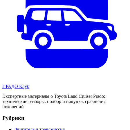
ПРАДО
Клуб
Экспертные материалы о Toyota Land Cruiser Prado:
технические разборы, подбор и покупка, сравнения
поколений.
Рубрики
Двигатель и трансмиссия