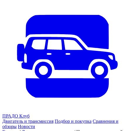
ПРАДО
Клуб
Двигатель и трансмиссия
Подбор и покупка
Сравнения и
обзоры
Новости